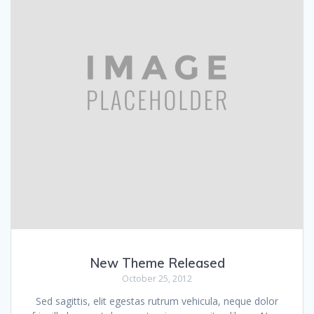
New Theme Released
October 25, 2012
Sed sagittis, elit egestas rutrum vehicula, neque dolor