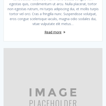
egestas quis, condimentum ut arcu. Nulla placerat, tortor
non egestas rutrum, mi turpis adipiscing dui, et mollis turpis
tortor vel orci. Cras a fringilla nunc. Suspendisse volutpat,
eros congue scelerisque iaculis, magna odio sodales dui,
vitae vulputate elit metus…
Read more