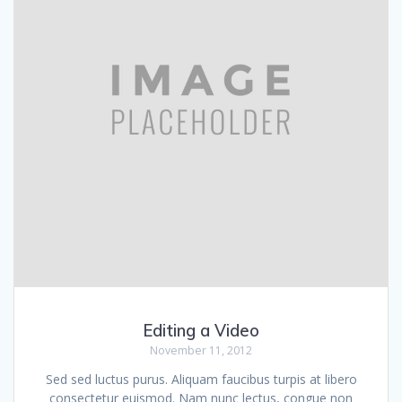
Editing a Video
November 11, 2012
Sed sed luctus purus. Aliquam faucibus turpis at libero
consectetur euismod. Nam nunc lectus, congue non