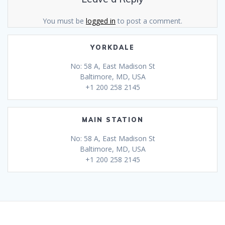
You must be
logged in
to post a comment.
YORKDALE
No: 58 A, East Madison St
Baltimore, MD, USA
+1 200 258 2145
MAIN STATION
No: 58 A, East Madison St
Baltimore, MD, USA
+1 200 258 2145