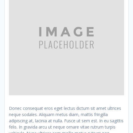
Donec consequat eros eget lectus dictum sit amet ultrices
neque sodales. Aliquam metus diam, mattis fringilla
adipiscing at, lacinia at nulla. Fusce ut sem est. In eu sagittis
felis. In gravida arcu ut neque ornare vitae rutrum turpis